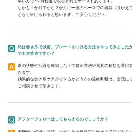
早い方で3ヶ月程度で改善されるケースもあります。
しかも１か月半から２か月に一度のペースでの器具つけかえ
となく続けられると思います。ご安心ください。
私は巻き爪で以前、プレートをつける方法をやってみました
でも大丈夫ですか？
爪の状態や爪質を確認した上で矯正方法や器具の種類を選択
きます。
効果的な巻き爪ケアができるかどうかの最終判断は、当院に
ご相談させて頂きます。
アフターフォローはしてもらえるのでしょうか？