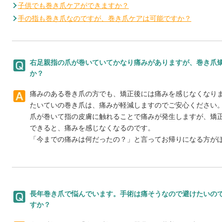
子供でも巻き爪ケアができますか？
手の指も巻き爪なのですが、巻き爪ケアは可能ですか？
右足親指の爪が巻いていてかなり痛みがありますが、巻き爪
か？
痛みのある巻き爪の方でも、矯正後には痛みを感じなくなり
たいていの巻き爪は、痛みが軽減しますのでご安心ください
爪が巻いて指の皮膚に触れることで痛みが発生しますが、矯
できると、痛みを感じなくなるのです。
「今までの痛みは何だったの？」と言ってお帰りになる方が
長年巻き爪で悩んでいます。手術は痛そうなので避けたいの
すか？