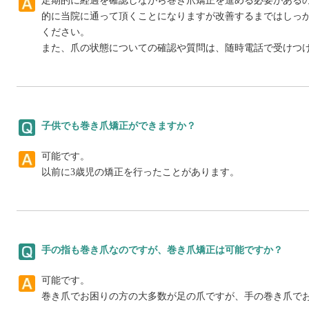
定期的に経過を確認しながら巻き爪矯正を進める必要があるの
的に当院に通って頂くことになりますが改善するまではしっ
ください。
また、爪の状態についての確認や質問は、随時電話で受けつ
子供でも巻き爪矯正ができますか？
可能です。
以前に3歳児の矯正を行ったことがあります。
手の指も巻き爪なのですが、巻き爪矯正は可能ですか？
可能です。
巻き爪でお困りの方の大多数が足の爪ですが、手の巻き爪で