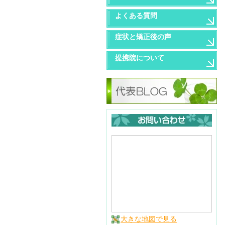
よくある質問
症状と矯正後の声
提携院について
大きな地図で見る