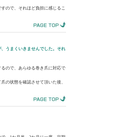
ですので、それほど負担に感じるこ
が、うまくいきませんでした。それ
するので、あらゆる巻き爪に対応で
て爪の状態を確認させて頂いた後、