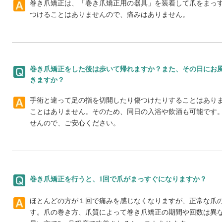
巻き爪矯正は、「巻き爪矯正用の器具」を装着して爪をまっ
つけることはありませんので、痛みはありません。
巻き爪矯正をした後は歩いて帰れますか？また、その日にお
きますか？
手術と違って足の指を切開したり傷つけたりすることはあり
ことはありません。そのため、同日の入浴や飲酒も可能です
せんので、ご安心ください。
巻き爪矯正を行うと、1回で爪がまっすぐになりますか？
ほとんどの方が１回で痛みを感じなくなりますが、正常な爪
す。爪の巻き方、爪質によって巻き爪矯正の期間や回数は異