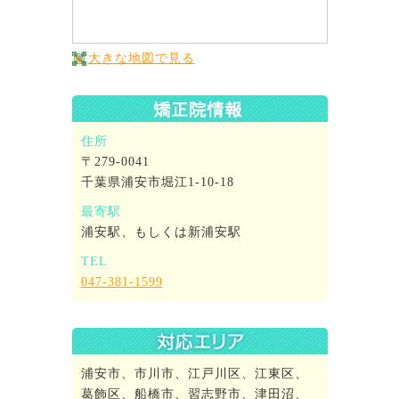
大きな地図で見る
住所
〒279-0041
千葉県浦安市堀江1-10-18
最寄駅
浦安駅、もしくは新浦安駅
TEL
047-381-1599
浦安市、市川市、江戸川区、江東区、
葛飾区、船橋市、習志野市、津田沼、