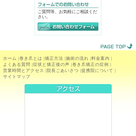
ご質問等、お気軽にご相談くだ
さい。
ホーム
|
巻き爪とは
|
矯正方法
|
施術の流れ
|
料金案内
|
よくある質問
|
症状と矯正後の声
|
巻き爪矯正の症例
|
営業時間とアクセス
|
院長ごあいさつ
|
提携院について
|
サイトマップ