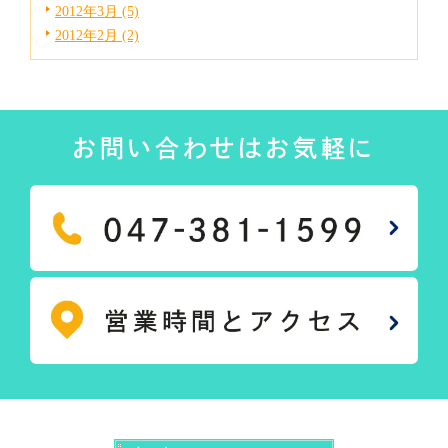
2012年3月 (5)
2012年2月 (2)
お問い合わせはお気軽に