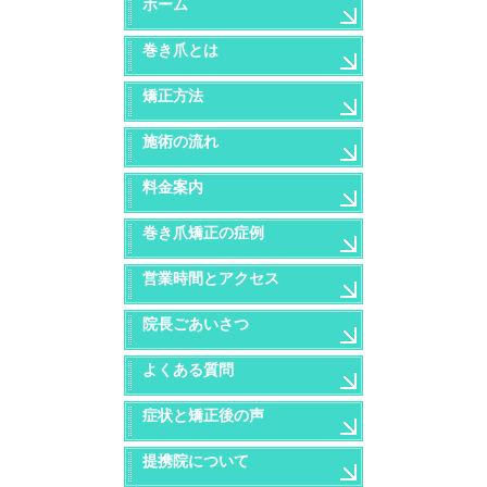
ホーム
巻き爪とは
矯正方法
施術の流れ
料金案内
巻き爪矯正の症例
営業時間とアクセス
院長ごあいさつ
よくある質問
症状と矯正後の声
提携院について