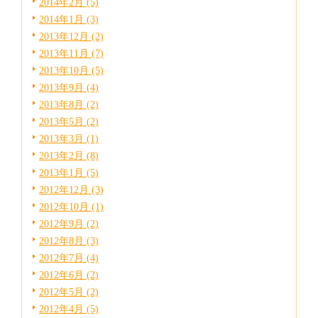
2014年2月 (5)
2014年1月 (3)
2013年12月 (2)
2013年11月 (7)
2013年10月 (5)
2013年9月 (4)
2013年8月 (2)
2013年5月 (2)
2013年3月 (1)
2013年2月 (8)
2013年1月 (5)
2012年12月 (3)
2012年10月 (1)
2012年9月 (2)
2012年8月 (3)
2012年7月 (4)
2012年6月 (2)
2012年5月 (2)
2012年4月 (5)