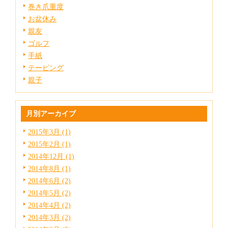
巻き爪重度
お盆休み
親友
ゴルフ
手紙
テーピング
親子
月別アーカイブ
2015年3月 (1)
2015年2月 (1)
2014年12月 (1)
2014年8月 (1)
2014年6月 (2)
2014年5月 (2)
2014年4月 (2)
2014年3月 (2)