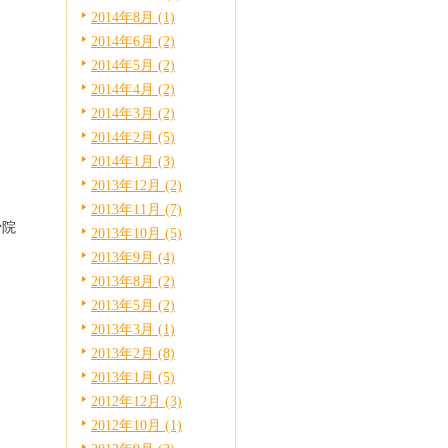
2014年8月 (1)
2014年6月 (2)
2014年5月 (2)
2014年4月 (2)
2014年3月 (2)
2014年2月 (5)
2014年1月 (3)
2013年12月 (2)
2013年11月 (7)
骨院
2013年10月 (5)
2013年9月 (4)
2013年8月 (2)
2013年5月 (2)
2013年3月 (1)
2013年2月 (8)
2013年1月 (5)
2012年12月 (3)
2012年10月 (1)