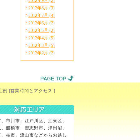
2012年9月 (2)
2012年8月 (3)
2012年7月 (4)
2012年6月 (2)
2012年5月 (2)
2012年4月 (5)
2012年3月 (5)
2012年2月 (2)
症例
|
営業時間とアクセス
|
市、市川市、江戸川区、江東区、
区、船橋市、習志野市、津田沼、
市、柏市、流山市などからお越し