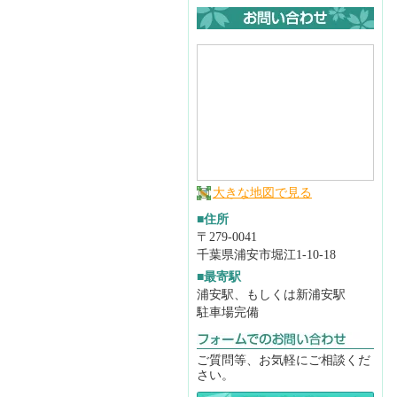
大きな地図で見る
■住所
〒279-0041
千葉県浦安市堀江1-10-18
■最寄駅
浦安駅、もしくは新浦安駅
駐車場完備
ご質問等、お気軽にご相談くだ
さい。