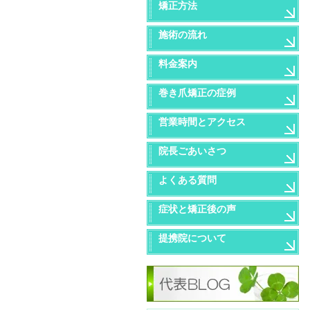
矯正方法
施術の流れ
料金案内
巻き爪矯正の症例
営業時間とアクセス
院長ごあいさつ
よくある質問
症状と矯正後の声
提携院について