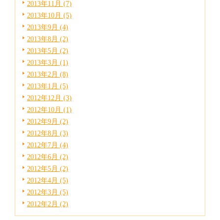
2013年11月 (7)
2013年10月 (5)
2013年9月 (4)
2013年8月 (2)
2013年5月 (2)
2013年3月 (1)
2013年2月 (8)
2013年1月 (5)
2012年12月 (3)
2012年10月 (1)
2012年9月 (2)
2012年8月 (3)
2012年7月 (4)
2012年6月 (2)
2012年5月 (2)
2012年4月 (5)
2012年3月 (5)
2012年2月 (2)