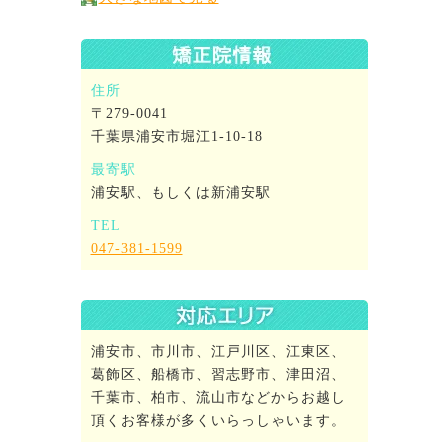
住所
〒279-0041
千葉県浦安市堀江1-10-18
最寄駅
浦安駅、もしくは新浦安駅
TEL
047-381-1599
浦安市、市川市、江戸川区、江東区、
葛飾区、船橋市、習志野市、津田沼、
千葉市、柏市、流山市などからお越し
頂くお客様が多くいらっしゃいます。