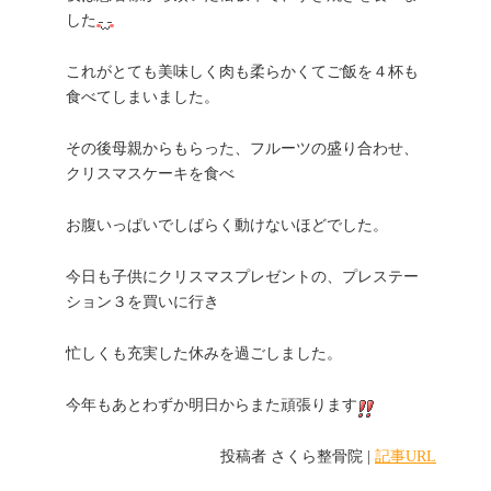
した
これがとても美味しく肉も柔らかくてご飯を４杯も
食べてしまいました。
その後母親からもらった、フルーツの盛り合わせ、
クリスマスケーキを食べ
お腹いっぱいでしばらく動けないほどでした。
今日も子供にクリスマスプレゼントの、プレステー
ション３を買いに行き
忙しくも充実した休みを過ごしました。
今年もあとわずか明日からまた頑張ります
投稿者
さくら整骨院
|
記事URL