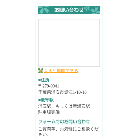
大きな地図で見る
■住所
〒279-0041
千葉県浦安市堀江1-10-18
■最寄駅
浦安駅、もしくは新浦安駅
駐車場完備
ご質問等、お気軽にご相談くだ
さい。