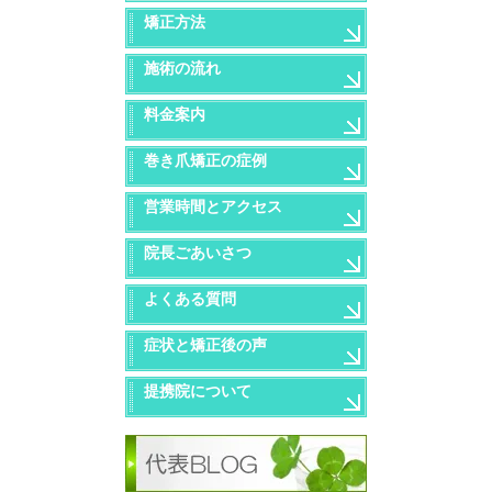
矯正方法
施術の流れ
料金案内
巻き爪矯正の症例
営業時間とアクセス
院長ごあいさつ
よくある質問
症状と矯正後の声
提携院について