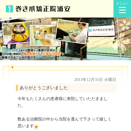
メニュー
2013年12月31日 火曜日
ありがとうございました
今年もたくさんの患者様に来院していただきまし
た。
数ある治療院の中から当院を選んで下さって嬉しく
思います