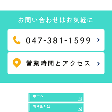
お問い合わせはお気軽に
ホーム
巻き爪とは