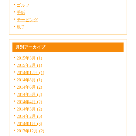
ゴルフ
手紙
テーピング
親子
月別アーカイブ
2015年3月 (1)
2015年2月 (1)
2014年12月 (1)
2014年8月 (1)
2014年6月 (2)
2014年5月 (2)
2014年4月 (2)
2014年3月 (2)
2014年2月 (5)
2014年1月 (3)
2013年12月 (2)