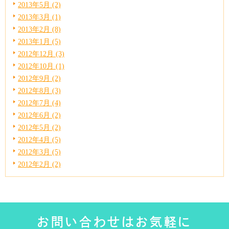
2013年5月 (2)
2013年3月 (1)
2013年2月 (8)
2013年1月 (5)
2012年12月 (3)
2012年10月 (1)
2012年9月 (2)
2012年8月 (3)
2012年7月 (4)
2012年6月 (2)
2012年5月 (2)
2012年4月 (5)
2012年3月 (5)
2012年2月 (2)
お問い合わせはお気軽に