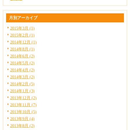
月別アーカイブ
2015年3月 (1)
2015年2月 (1)
2014年12月 (1)
2014年8月 (1)
2014年6月 (2)
2014年5月 (2)
2014年4月 (2)
2014年3月 (2)
2014年2月 (5)
2014年1月 (3)
2013年12月 (2)
2013年11月 (7)
2013年10月 (5)
2013年9月 (4)
2013年8月 (2)