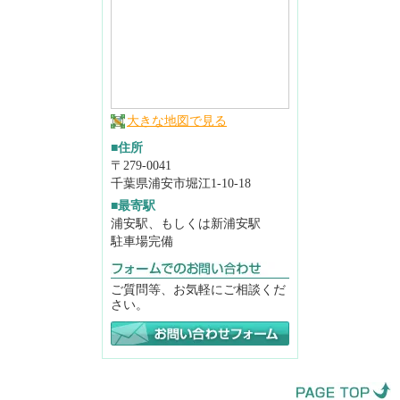
大きな地図で見る
■住所
〒279-0041
千葉県浦安市堀江1-10-18
■最寄駅
浦安駅、もしくは新浦安駅
駐車場完備
ご質問等、お気軽にご相談くだ
さい。