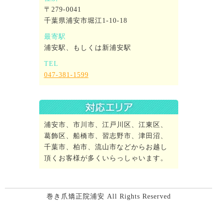
〒279-0041
千葉県浦安市堀江1-10-18
最寄駅
浦安駅、もしくは新浦安駅
TEL
047-381-1599
浦安市、市川市、江戸川区、江東区、
葛飾区、船橋市、習志野市、津田沼、
千葉市、柏市、流山市などからお越し
頂くお客様が多くいらっしゃいます。
巻き爪矯正院浦安 All Rights Reserved