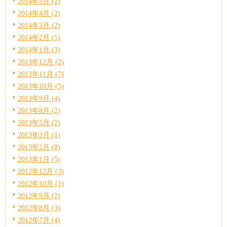
2014年5月 (2)
2014年4月 (2)
2014年3月 (2)
2014年2月 (5)
2014年1月 (3)
2013年12月 (2)
2013年11月 (7)
2013年10月 (5)
2013年9月 (4)
2013年8月 (2)
2013年5月 (2)
2013年3月 (1)
2013年2月 (8)
2013年1月 (5)
2012年12月 (3)
2012年10月 (1)
2012年9月 (2)
2012年8月 (3)
2012年7月 (4)