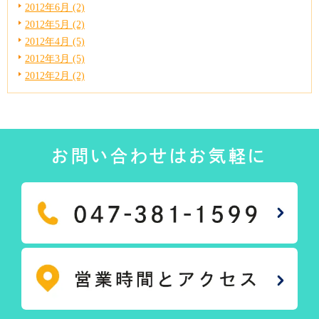
2012年6月 (2)
2012年5月 (2)
2012年4月 (5)
2012年3月 (5)
2012年2月 (2)
お問い合わせはお気軽に