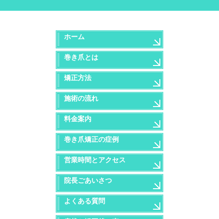
ホーム
巻き爪とは
矯正方法
施術の流れ
料金案内
巻き爪矯正の症例
営業時間とアクセス
院長ごあいさつ
よくある質問