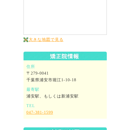
大きな地図で見る
住所
〒279-0041
千葉県浦安市堀江1-10-18
最寄駅
浦安駅、もしくは新浦安駅
TEL
047-381-1599