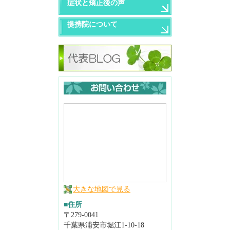
症状と矯正後の声
提携院について
大きな地図で見る
■住所
〒279-0041
千葉県浦安市堀江1-10-18