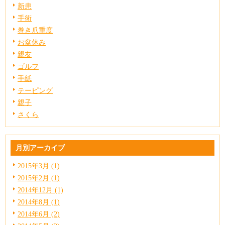
新患
手術
巻き爪重度
お盆休み
親友
ゴルフ
手紙
テーピング
親子
さくら
月別アーカイブ
2015年3月 (1)
2015年2月 (1)
2014年12月 (1)
2014年8月 (1)
2014年6月 (2)