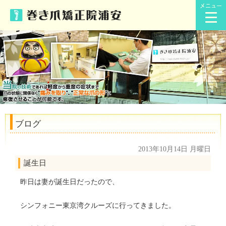
メニュー
ブログ
2013年10月14日 月曜日
誕生日
昨日は妻が誕生日だったので、
シンフォニー東京湾クルーズに行ってきました。