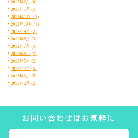
2013年2月 (8)
2013年1月 (5)
2012年12月 (3)
2012年10月 (1)
2012年9月 (2)
2012年8月 (3)
2012年7月 (4)
2012年6月 (2)
2012年5月 (2)
2012年4月 (5)
2012年3月 (5)
2012年2月 (2)
お問い合わせはお気軽に