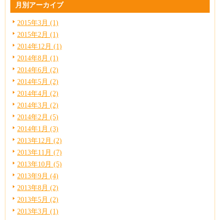
月別アーカイブ
2015年3月 (1)
2015年2月 (1)
2014年12月 (1)
2014年8月 (1)
2014年6月 (2)
2014年5月 (2)
2014年4月 (2)
2014年3月 (2)
2014年2月 (5)
2014年1月 (3)
2013年12月 (2)
2013年11月 (7)
2013年10月 (5)
2013年9月 (4)
2013年8月 (2)
2013年5月 (2)
2013年3月 (1)