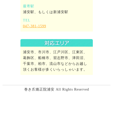
最寄駅
浦安駅、もしくは新浦安駅
TEL
047-381-1599
浦安市、市川市、江戸川区、江東区、
葛飾区、船橋市、習志野市、津田沼、
千葉市、柏市、流山市などからお越し
頂くお客様が多くいらっしゃいます。
巻き爪矯正院浦安 All Rights Reserved