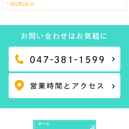
2012年2月 (2)
お問い合わせはお気軽に
ホーム