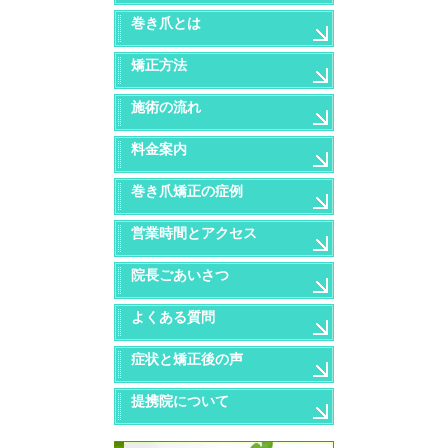
巻き爪とは
矯正方法
施術の流れ
料金案内
巻き爪矯正の症例
営業時間とアクセス
院長ごあいさつ
よくある質問
症状と矯正後の声
提携院について