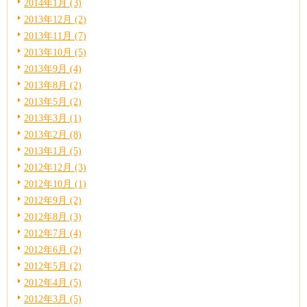
2014年1月 (3)
2013年12月 (2)
2013年11月 (7)
2013年10月 (5)
2013年9月 (4)
2013年8月 (2)
2013年5月 (2)
2013年3月 (1)
2013年2月 (8)
2013年1月 (5)
2012年12月 (3)
2012年10月 (1)
2012年9月 (2)
2012年8月 (3)
2012年7月 (4)
2012年6月 (2)
2012年5月 (2)
2012年4月 (5)
2012年3月 (5)