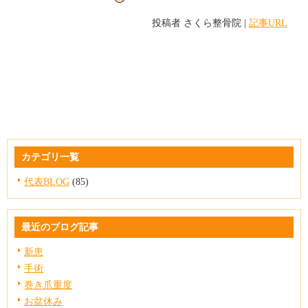
投稿者
さくら整骨院
|
記事URL
カテゴリ一覧
代表BLOG
(85)
最近のブログ記事
新患
手術
巻き爪重度
お盆休み