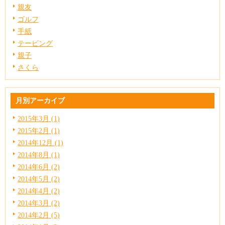
親友
ゴルフ
手紙
テーピング
親子
さくら
月別アーカイブ
2015年3月 (1)
2015年2月 (1)
2014年12月 (1)
2014年8月 (1)
2014年6月 (2)
2014年5月 (2)
2014年4月 (2)
2014年3月 (2)
2014年2月 (5)