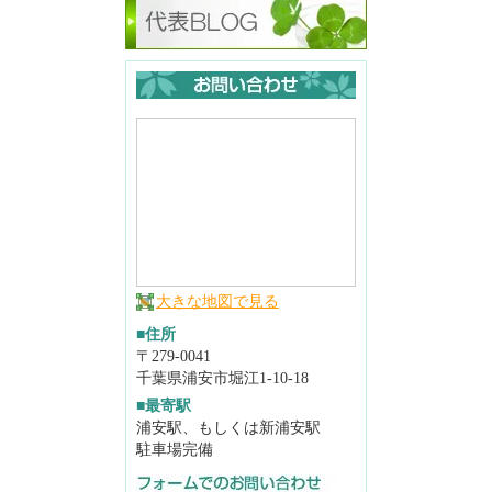
大きな地図で見る
■住所
〒279-0041
千葉県浦安市堀江1-10-18
■最寄駅
浦安駅、もしくは新浦安駅
駐車場完備