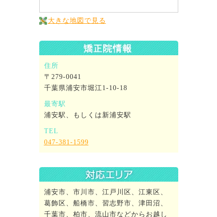
大きな地図で見る
住所
〒279-0041
千葉県浦安市堀江1-10-18
最寄駅
浦安駅、もしくは新浦安駅
TEL
047-381-1599
浦安市、市川市、江戸川区、江東区、
葛飾区、船橋市、習志野市、津田沼、
千葉市、柏市、流山市などからお越し